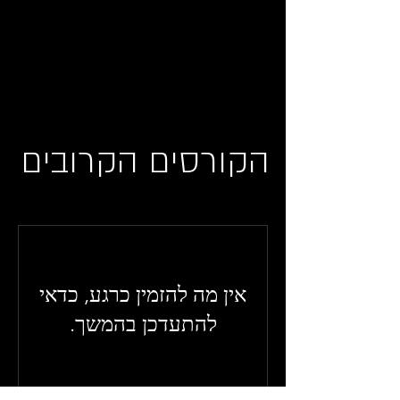
הקורסים הקרובים
אין מה להזמין כרגע, כדאי
להתעדכן בהמשך.