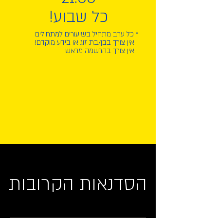
כל שבוע!
* כל ערב מתחיל בשיעורים למתחילים
אין צורך בבן/בת זוג או בידע מוקדם!
אין צורך בהרשמה מראש!
הסדנאות הקרובות