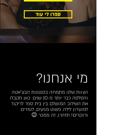
ספרו לי עוד
מי אנחנו?
הצוות שלנו מתמחה בסגנונות הבצ'אטה
והסלסה כבר יותר מ-10 שנים. כאן תקבלו
את השילוב המושלם בין בית ספר לריקוד
למועדון לילה. פשוט מגיעים, לומדים
ורוקדים! תזהרו, זה ממכר 😉