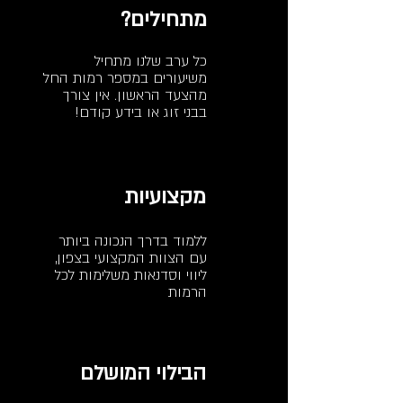
מתחילים?
כל ערב שלנו מתחיל
משיעורים במספר רמות החל
מהצעד הראשון. אין צורך
בבני זוג או בידע קודם!
מקצועיות
ללמוד בדרך הנכונה ביותר
עם הצוות המקצועי בצפון,
ליווי וסדנאות משלימות לכל
הרמות
הבילוי המושלם