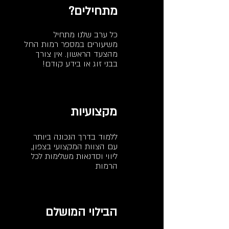
מתחילים?
כל ערב שלנו מתחיל
משיעורים במספר רמות החל
מהצעד הראשון. אין צורך
בבני זוג או בידע קודם!
מקצועיות
ללמוד בדרך הנכונה ביותר
עם הצוות המקצועי בצפון,
ליווי וסדנאות משלימות לכל
הרמות
הבילוי המושלם