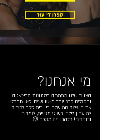
ספרו לי עוד
מי אנחנו?
הצוות שלנו מתמחה בסגנונות הבצ'אטה
והסלסה כבר יותר מ-10 שנים. כאן תקבלו
את השילוב המושלם בין בית ספר לריקוד
למועדון לילה. פשוט מגיעים, לומדים
ורוקדים! תזהרו, זה ממכר 😉