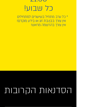
כל שבוע!
* כל ערב מתחיל בשיעורים למתחילים
אין צורך בבן/בת זוג או בידע מוקדם!
אין צורך בהרשמה מראש!
הסדנאות הקרובות