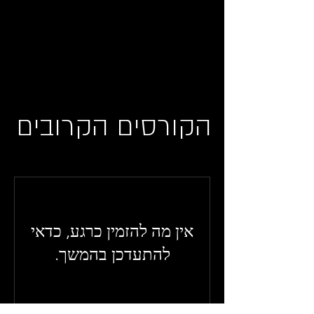
הקורסים הקרובים
אין מה להזמין כרגע, כדאי
להתעדכן בהמשך.