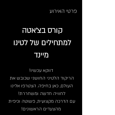
פרטי האירוע
קורס בצ'אטה 
למתחילים של לטינו 
מיינד
דווקא עכשיו!
הריקוד הלטיני החושני שכובש את 
העולם, כאן בחיפה. הצטרפו אלינו 
לחוויה חדשה ומשחררת! 
עם הדרכה מקצועית, פשוטה וכיפית 
מהצעדים הראשונים!