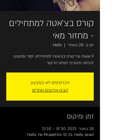
קורס בצ'אטה למתחילים
- מחזור מאי
יום ב׳, 28 באפר׳
  |  
Haifa
9 שעות של קורס בצ'אטה למתחילים, יסודי ומקצועי
לכניסה מיטבית לעולם הריקוד
הכרטיסים לא במבצע
הציגו אירועים אחרים
זמן ומיקום
28 באפר׳ 2025, 19:30 – 21:30
Haifa, Ha-Musakhim St 24, Haifa, Israel