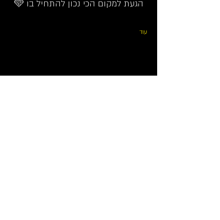
הגעת למקום הכי נכון להתחיל בו 🩵
עוד
שיתוף