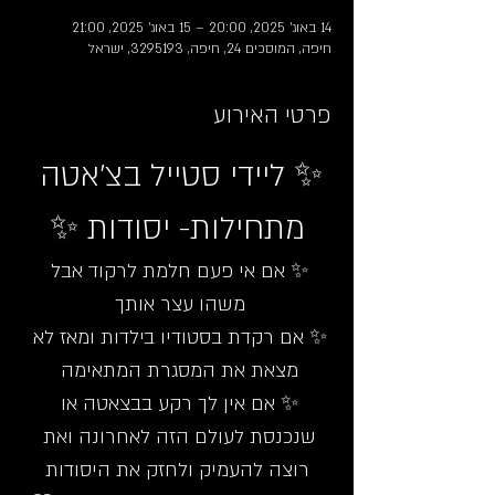
14 באוג׳ 2025, 20:00 – 15 באוג׳ 2025, 21:00
חיפה, המוסכים 24, חיפה, 3295193, ישראל
פרטי האירוע
✨ ליידי סטייל בצ’אטה 
מתחילות- יסודות ✨
✨ אם אי פעם חלמת לרקוד אבל 
משהו עצר אותך 
✨ אם רקדת בסטודיו בילדות ומאז לא 
מצאת את המסגרת המתאימה 
✨ אם אין לך רקע בבצאטה או 
שנכנסת לעולם הזה לאחרונה ואת 
רוצה להעמיק ולחזק את היסודות