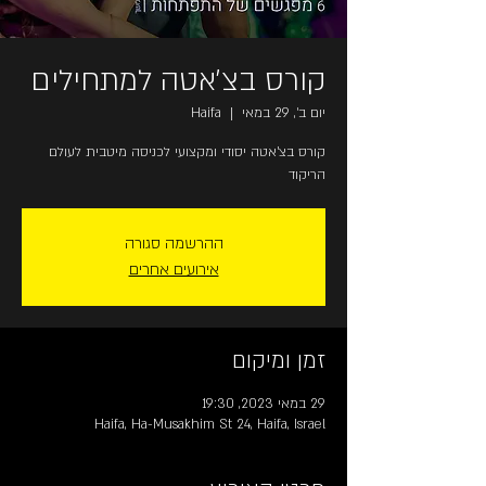
קורס בצ'אטה למתחילים
יום ב׳, 29 במאי
  |  
Haifa
קורס בצ'אטה יסודי ומקצועי לכניסה מיטבית לעולם
הריקוד
ההרשמה סגורה
אירועים אחרים
זמן ומיקום
29 במאי 2023, 19:30
Haifa, Ha-Musakhim St 24, Haifa, Israel