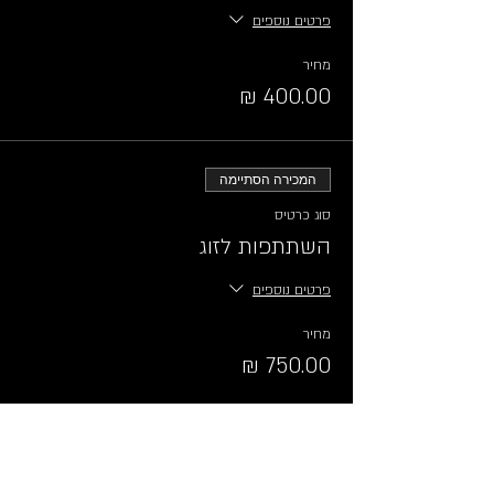
פרטים נוספים
מחיר
המכירה הסתיימה
סוג כרטיס
השתתפות לזוג
פרטים נוספים
מחיר