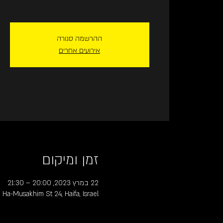
ההרשמה סגורה
אירועים אחרים
זמן ומיקום
22 במרץ 2023, 20:00 – 21:30
, Ha-Musakhim St 24, Haifa, Israel