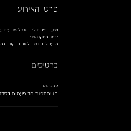
פרטי האירוע
שיעורי פיתוח ליידי סטייל שבועיים ע
*רמת מתקדמות*
מיועד לבנות ששולטות בריקוד ברמה 
כרטיסים
סוג כרטיס
השתתפות חד פעמית בסדנ