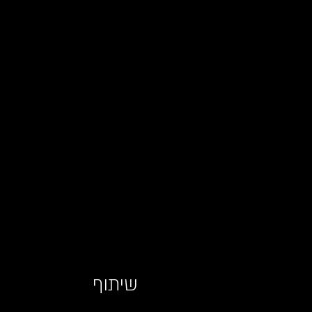
שיתוף