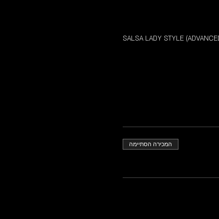
SALSA LADY STYLE (ADVANCE
המכירה הסתיימה