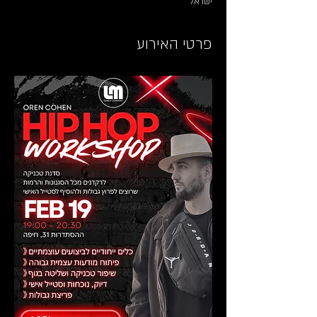
ישראל
פרטי האירוע