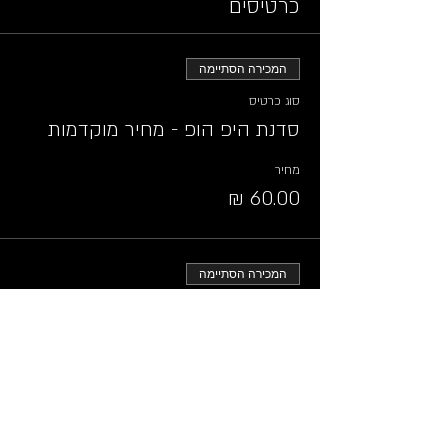
כרטיסים
המכירה הסתיימה
סוג כרטיס
סדנת היפ הופ - מחיר מוקדמות
מחיר
המכירה הסתיימה
סוג כרטיס
סדנת היפ הופ - מחיר מלא
מחיר