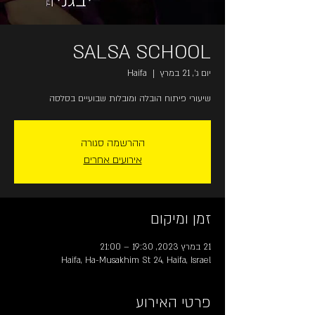
SALSA SCHOOL
יום ג׳, 21 במרץ
  |  
Haifa
שיעורי פיתוח הובלה ומובלות שבועיים בסלסה
ההרשמה סגורה
אירועים אחרים
זמן ומיקום
21 במרץ 2023, 19:30 – 21:00
Haifa, Ha-Musakhim St 24, Haifa, Israel
פרטי האירוע