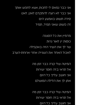
אני כבר נמאס לי לחכות, אצא לחפש אותך 
אני כבר לא רוצה להתקדם לאט, לאט
סירה תשוט באמצע הים
זה פשוט שאני תמיד, תמיד 
מדמיין את כל הסצנה 
כוסות יין לאור נרות
שר לך את השיר הזה באקפלה 
לאכול האחד את השנייה אחרי ארוחת-הערב
המיטה שלי קרה כבר זמן מה
אל תראי בזה חוסר ישירות
אני חושב עלייך כל היום
אתן לך את הלילה המושלם
המיטה שלי קרה כבר זמן מה
אל תראי בזה חוסר ישירות
אני חושב עלייך כל היום