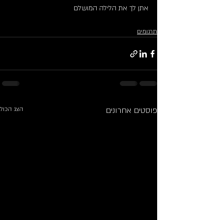
אתן לך את הלילה המושלם
תרגומים
פוסטים אחרונים
הצג הכול